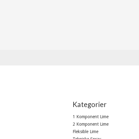
Kategorier
1 Komponent Lime
2 Komponent Lime
Fleksible Lime
Tekniske Spray