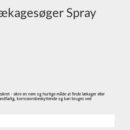
kagesøger Spray
sikret -
sikre en nem og hurtige måde at finde lækager eller
andfarlig, korrosionsbeskyttende og kan bruges ved