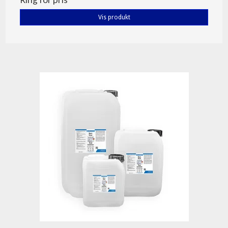
Vis produkt