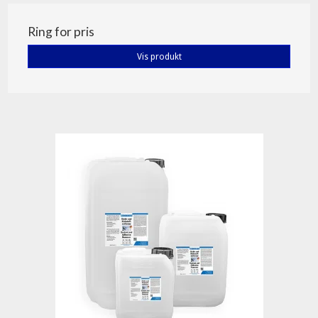
Ring for pris
Vis produkt