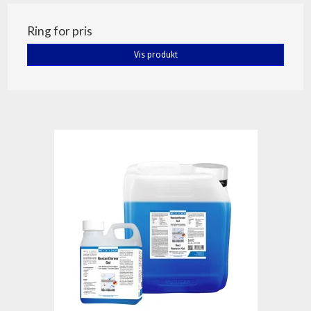
Ring for pris
Vis produkt