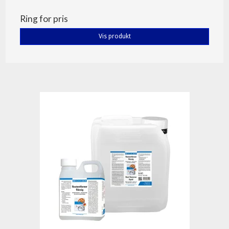
Ring for pris
Vis produkt