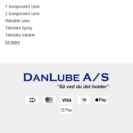
1 Komponent Lime
2 Komponent Lime
Fleksible Lime
Tekniske Spray
Tekniske Væsker
Se mere