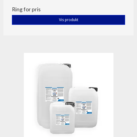
Ring for pris
Vis produkt