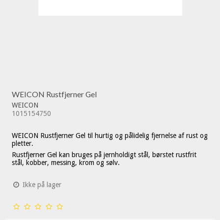
WEICON Rustfjerner Gel
WEICON
1015154750
WEICON Rustfjerner Gel til hurtig og pålidelig fjernelse af rust og
pletter.
Rustfjerner Gel kan bruges på jernholdigt stål, børstet rustfrit
stål, kobber, messing, krom og sølv.
Ikke på lager