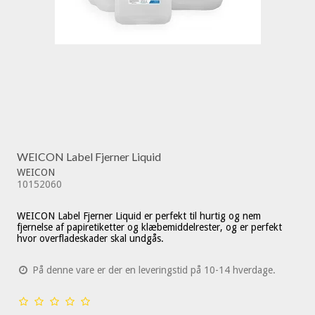
WEICON Label Fjerner Liquid
WEICON
10152060
WEICON Label Fjerner Liquid er perfekt til hurtig og nem
fjernelse af papiretiketter og klæbemiddelrester, og er perfekt
hvor overfladeskader skal undgås.
På denne vare er der en leveringstid på 10-14 hverdage.