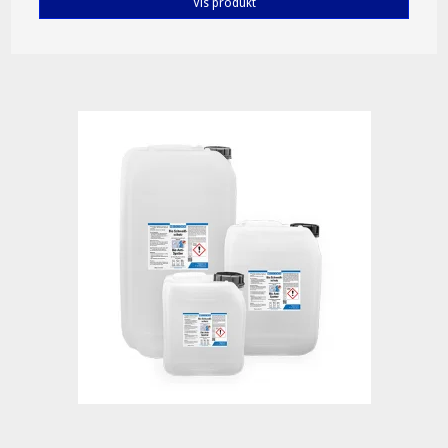
Vis produkt