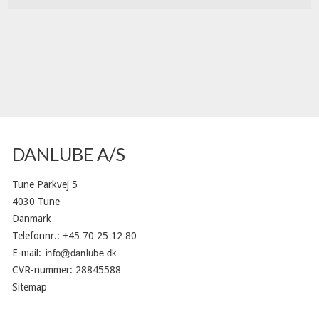
DANLUBE A/S
Tune Parkvej 5
4030 Tune
Danmark
Telefonnr.
:
+45 70 25 12 80
E-mail
:
CVR-nummer
:
28845588
Sitemap