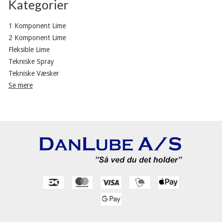
Kategorier
1 Komponent Lime
2 Komponent Lime
Fleksible Lime
Tekniske Spray
Tekniske Væsker
Se mere