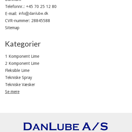
Telefonnr.
:
+45 70 25 12 80
E-mail
:
CVR-nummer
:
28845588
Sitemap
Kategorier
1 Komponent Lime
2 Komponent Lime
Fleksible Lime
Tekniske Spray
Tekniske Væsker
Se mere