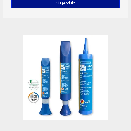
Vis produkt