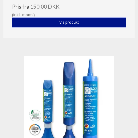
Pris fra
150,00 DKK
(inkl. moms)
Vis produkt