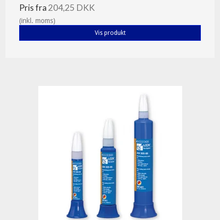
Pris fra
204,25 DKK
(inkl. moms)
Vis produkt