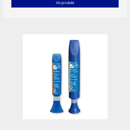
Vis produkt