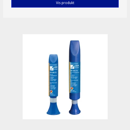
Vis produkt