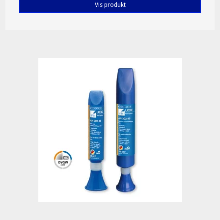
Vis produkt