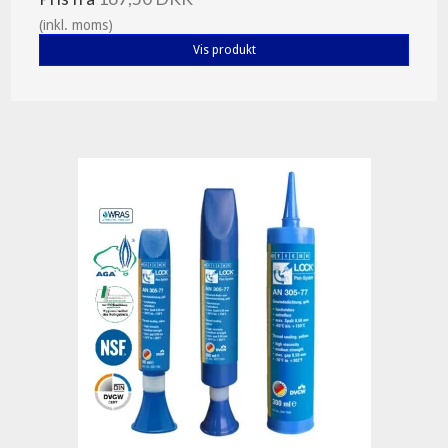
(inkl. moms)
Vis produkt