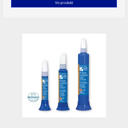
Vis produkt