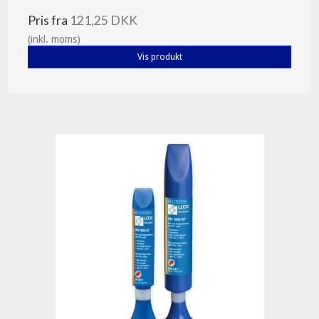
Pris fra
121,25 DKK
(inkl. moms)
Vis produkt