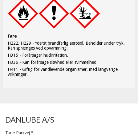
Fare
H222, H229 - Yderst brandfarlig aerosol. Beholder under tryk.
Kan sprænges ved opvarmning.
H315 - Forårsager hudirritation.
H336 - Kan forårsage sløvhed eller svimmelhed.
H411 - Giftig for vandlevende organismer, med langvarige
virkninger.
DANLUBE A/S
Tune Parkvej 5