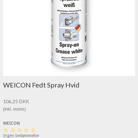
WEICON Fedt Spray Hvid
106,25 DKK
(inkl. moms)
WEICON
Ingen bedømmelse