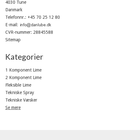
4030 Tune
Danmark
Telefonnr.
:
+45 70 25 12 80
E-mail
:
CVR-nummer
:
28845588
Sitemap
Kategorier
1 Komponent Lime
2 Komponent Lime
Fleksible Lime
Tekniske Spray
Tekniske Væsker
Se mere