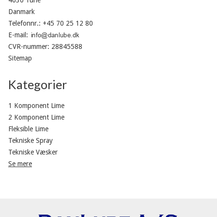
4030 Tune
Danmark
Telefonnr.
:
+45 70 25 12 80
E-mail
:
CVR-nummer
:
28845588
Sitemap
Kategorier
1 Komponent Lime
2 Komponent Lime
Fleksible Lime
Tekniske Spray
Tekniske Væsker
Se mere