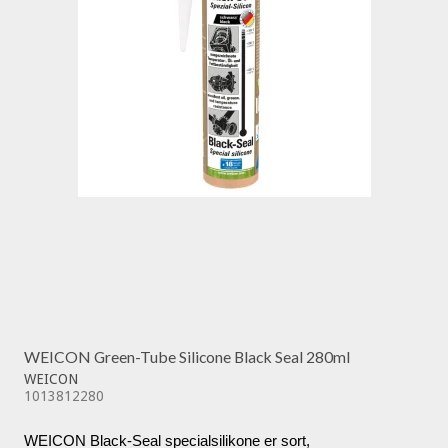
WEICON Green-Tube Silicone Black Seal 280ml
WEICON
1013812280
WEICON Black-Seal specialsilikone er sort,