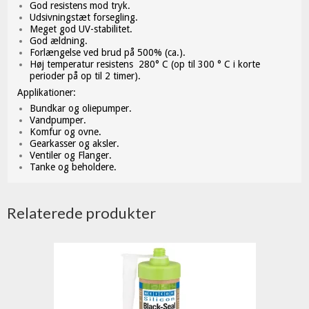
God resistens mod tryk.
Udsivningstæt forsegling.
Meget god UV-stabilitet.
God ældning.
Forlængelse ved brud på 500% (ca.).
Høj temperatur resistens 280° C (op til 300 ° C i korte
perioder på op til 2 timer).
Applikationer:
Bundkar og oliepumper.
Vandpumper.
Komfur og ovne.
Gearkasser og aksler.
Ventiler og Flanger.
Tanke og beholdere.
Relaterede produkter