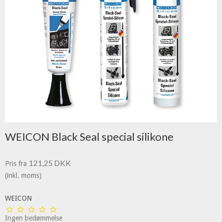
WEICON Black Seal special silikone
121,25 DKK
Pris fra
(inkl. moms)
WEICON
Ingen bedømmelse